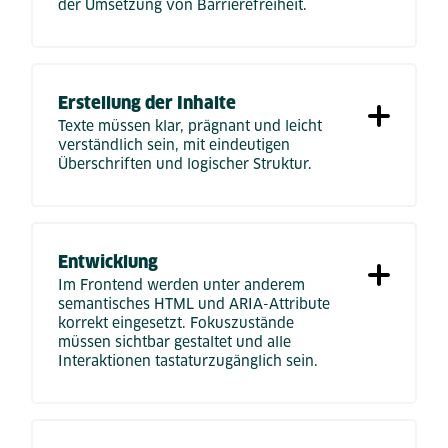
der Umsetzung von Barrierefreiheit.
Erstellung der Inhalte
Texte müssen klar, prägnant und leicht
verständlich sein, mit eindeutigen
Überschriften und logischer Struktur.
Entwicklung
Im Frontend werden unter anderem
semantisches HTML und ARIA-Attribute
korrekt eingesetzt. Fokuszustände
müssen sichtbar gestaltet und alle
Interaktionen tastaturzugänglich sein.