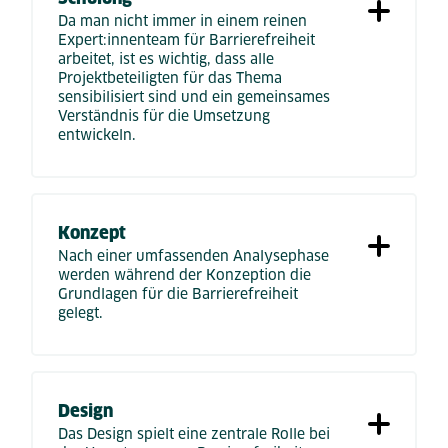
Da man nicht immer in einem reinen
Expert:innenteam für Barrierefreiheit
arbeitet, ist es wichtig, dass alle
Projektbeteiligten für das Thema
sensibilisiert sind und ein gemeinsames
Verständnis für die Umsetzung
entwickeln.
Konzept
Nach einer umfassenden Analysephase
werden während der Konzeption die
Grundlagen für die Barrierefreiheit
gelegt.
Design
Das Design spielt eine zentrale Rolle bei