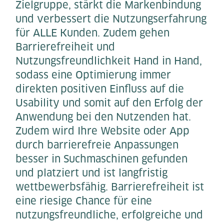
Zielgruppe, stärkt die Markenbindung
und verbessert die Nutzungserfahrung
für ALLE Kunden. Zudem gehen
Barrierefreiheit und
Nutzungsfreundlichkeit Hand in Hand,
sodass eine Optimierung immer
direkten positiven Einfluss auf die
Usability und somit auf den Erfolg der
Anwendung bei den Nutzenden hat.
Zudem wird Ihre Website oder App
durch barrierefreie Anpassungen
besser in Suchmaschinen gefunden
und platziert und ist langfristig
wettbewerbsfähig. Barrierefreiheit ist
eine riesige Chance für eine
nutzungsfreundliche, erfolgreiche und