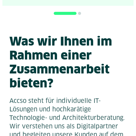
Was wir Ihnen im
Rahmen einer
Zusammenarbeit
bieten?
Accso steht für individuelle IT-
Lösungen und hochkarätige
Technologie- und Architekturberatung.
Wir verstehen uns als Digitalpartner
und begleiten unsere Kunden auf dem