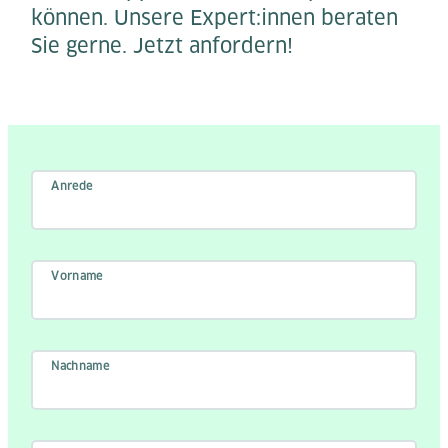
können. Unsere Expert:innen beraten
Sie gerne. Jetzt anfordern!
Anrede
Vorname
Nachname