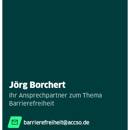
Jörg Borchert
Ihr Ansprechpartner zum Thema
Barrierefreiheit
barrierefreiheit@accso.de