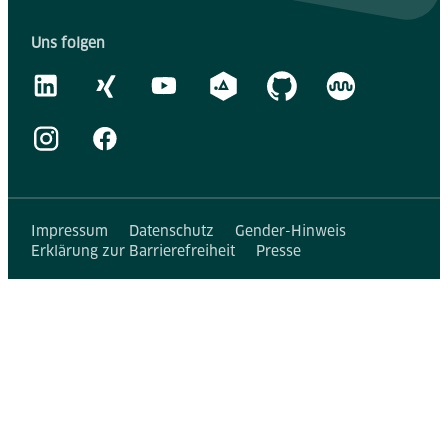
Uns folgen
Impressum
Datenschutz
Gender-Hinweis
Erklärung zur Barrierefreiheit
Presse