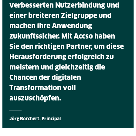
verbesserten Nutzerbindung und
einer breiteren Zielgruppe und
machen ihre Anwendung
zukunftssicher. Mit Accso haben
Sie den richtigen Partner, um diese
Herausforderung erfolgreich zu
meistern und gleichzeitig die
Chancen der digitalen
Transformation voll
auszuschöpfen.
Jörg Borchert, Principal