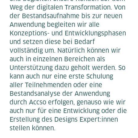
Weg der digitalen Transformation. Von
der Bestandsaufnahme bis zur neuen
Anwendung begleiten wir alle
Konzeptions- und Entwicklungsphasen
und setzen diese bei Bedarf
vollständig um. Natürlich können wir
auch in einzelnen Bereichen als
Unterstützung dazu geholt werden. So
kann auch nur eine erste Schulung
aller Teilnehmenden oder eine
Bestandsanalyse der Anwendung
durch Accso erfolgen, genauso wie wir
auch nur für eine Entwicklung oder die
Erstellung des Designs Expert:innen
stellen können.