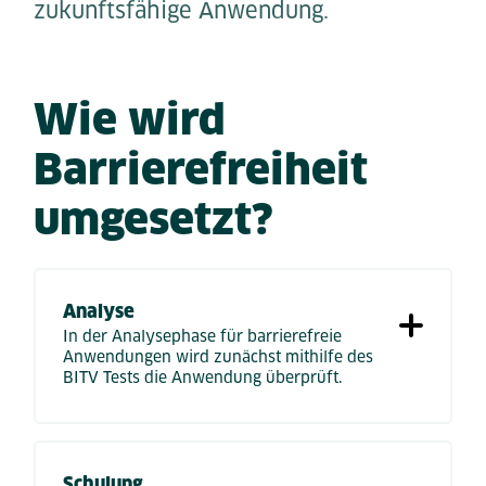
zukunftsfähige Anwendung.
Wie wird
Barrierefreiheit
umgesetzt?
Analyse
In der Analysephase für barrierefreie
Anwendungen wird zunächst mithilfe des
BITV Tests die Anwendung überprüft.
Schulung