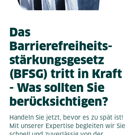
Das
Barrierefreiheits-
stärkungsgesetz
(BFSG) tritt in Kraft
- Was sollten Sie
berücksichtigen?
Handeln Sie jetzt, bevor es zu spät ist!
Mit unserer Expertise begleiten wir Sie
schnell und zuverlässig von der