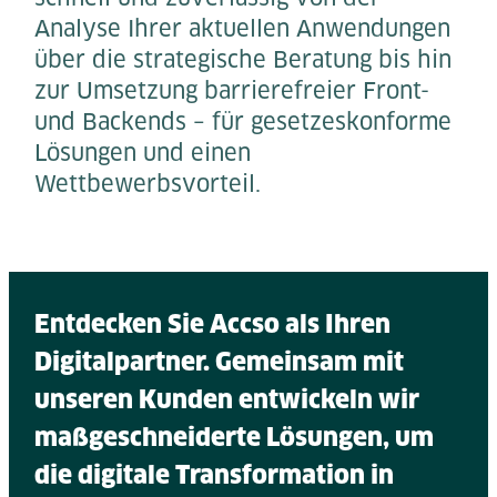
Analyse Ihrer aktuellen Anwendungen
über die strategische Beratung bis hin
zur Umsetzung barrierefreier Front-
und Backends – für gesetzeskonforme
Lösungen und einen
Wettbewerbsvorteil.
Entdecken Sie Accso als Ihren
Digitalpartner. Gemeinsam mit
unseren Kunden entwickeln wir
maßgeschneiderte Lösungen, um
die digitale Transformation in