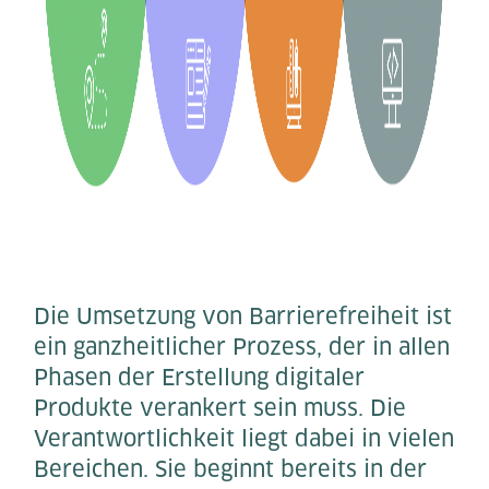
Die Umsetzung von Barrierefreiheit ist
ein ganzheitlicher Prozess, der in allen
Phasen der Erstellung digitaler
Produkte verankert sein muss. Die
Verantwortlichkeit liegt dabei in vielen
Bereichen. Sie beginnt bereits in der