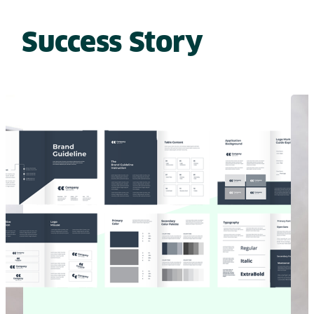
Success Story