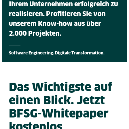
Ihrem Unternehmen erfolgreich zu
realisieren. Profitieren Sie von
unserem Know-how aus über
2.000 Projekten.
Software Engineering. Digitale Transformation.
Das Wichtigste auf
einen Blick. Jetzt
BFSG-Whitepaper
kostenlos