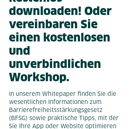
downloaden! Oder
vereinbaren Sie
einen kostenlosen
und
unverbindlichen
Workshop.
In unserem Whitepaper finden Sie die
wesentlichen Informationen zum
Barrierefreiheitsstärkungsgesetz
(BFSG) sowie praktische Tipps, mit der
Sie Ihre App oder Website optimieren