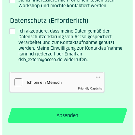
Workshop und möchte kontaktiert werden.
Datenschutz (Erforderlich)
Ich akzeptiere, dass meine Daten gemäß der
Datenschutzerklärung von Accso gespeichert,
verarbeitet und zur Kontaktaufnahme genutzt
werden. Meine Einwilligung zur Kontaktaufnahme
kann ich jederzeit per Email an
dsb_extern@accso.de widerrufen.
Friendly Captcha
Absenden