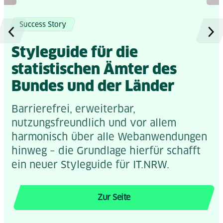
Success Story
Styleguide für die
statistischen Ämter des
Bundes und der Länder
Barrierefrei, erweiterbar,
nutzungsfreundlich und vor allem
harmonisch über alle Webanwendungen
hinweg – die Grundlage hierfür schafft
ein neuer Styleguide für IT.NRW.
Zur Seite