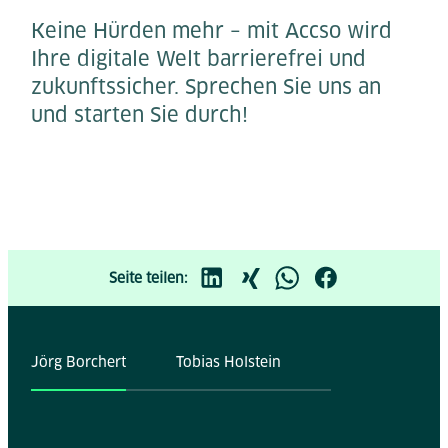
Keine Hürden mehr – mit Accso wird
Ihre digitale Welt barrierefrei und
zukunftssicher. Sprechen Sie uns an
und starten Sie durch!
Seite teilen:
Jörg Borchert
Tobias Holstein