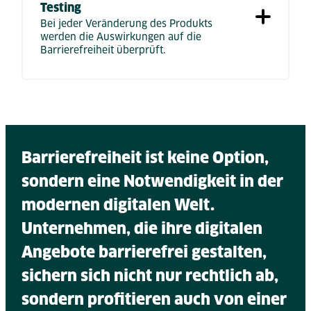
Testing
Bei jeder Veränderung des Produkts
werden die Auswirkungen auf die
Barrierefreiheit überprüft.
Barrierefreiheit ist keine Option,
sondern eine Notwendigkeit in der
modernen digitalen Welt.
Unternehmen, die ihre digitalen
Angebote barrierefrei gestalten,
sichern sich nicht nur rechtlich ab,
sondern profitieren auch von einer