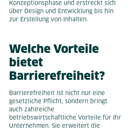
Konzeptionsphase und erstreckt sich
über Design und Entwicklung bis hin
zur Erstellung von Inhalten.
Welche Vorteile
bietet
Barrierefreiheit?
Barrierefreiheit ist nicht nur eine
gesetzliche Pflicht, sondern bringt
auch zahlreiche
betriebswirtschaftliche Vorteile für Ihr
Unternehmen. Sie erweitert die