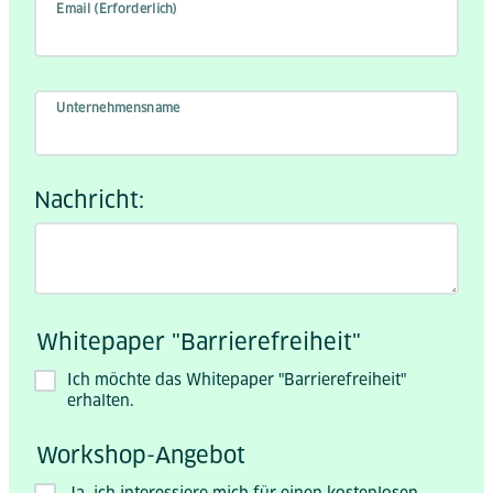
Email (Erforderlich)
Unternehmensname
Nachricht:
Whitepaper "Barrierefreiheit"
Ich möchte das Whitepaper "Barrierefreiheit"
erhalten.
Workshop-Angebot
Ja, ich interessiere mich für einen kostenlosen