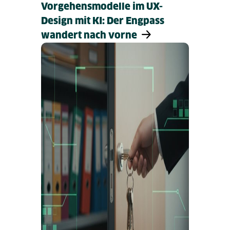
Vorgehensmodelle im UX-
Design mit KI: Der Engpass
wandert nach vorne