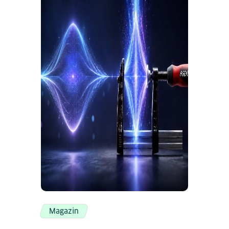
Magazin