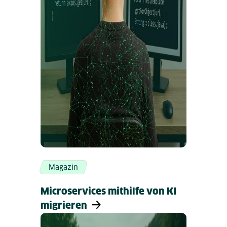
Magazin
Microservices mithilfe von KI
migrieren