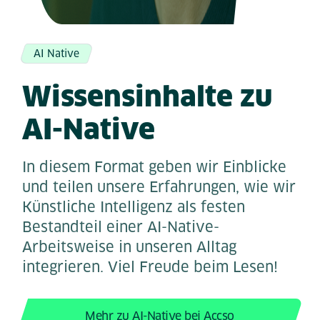
AI Native
Wissensinhalte zu
AI-Native
In diesem Format geben wir Einblicke
und teilen unsere Erfahrungen, wie wir
Künstliche Intelligenz als festen
Bestandteil einer AI-Native-
Arbeitsweise in unseren Alltag
integrieren. Viel Freude beim Lesen!
Mehr zu AI-Native bei Accso