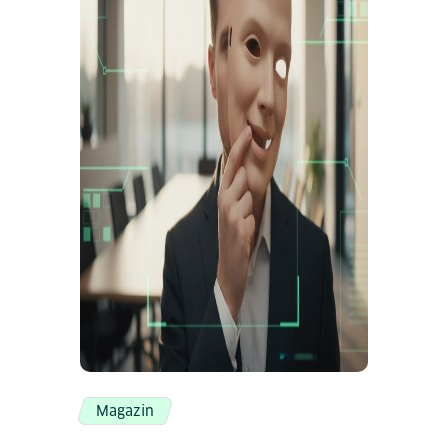
Magazin