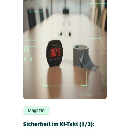
Magazin
Sicherheit im KI-Takt (1/3):