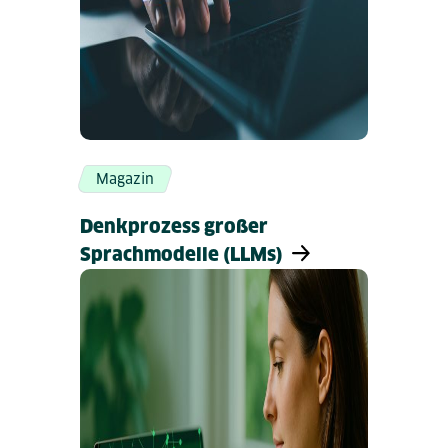
Magazin
Denkprozess großer
Sprachmodelle (LLMs)