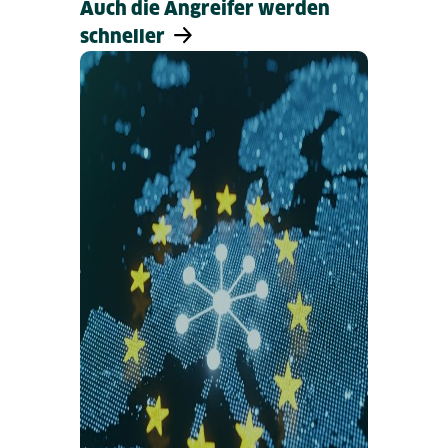
Auch die Angreifer werden
schneller