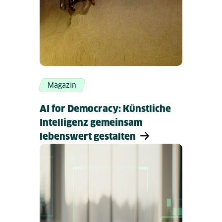
Magazin
AI for Democracy: Künstliche
Intelligenz gemeinsam
lebenswert gestalten