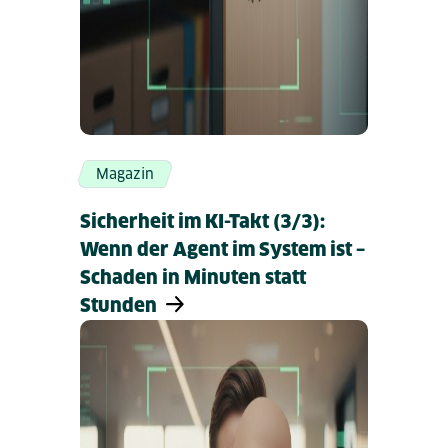
Magazin
Sicherheit im KI-Takt (3/3):
Wenn der Agent im System ist –
Schaden in Minuten statt
Stunden