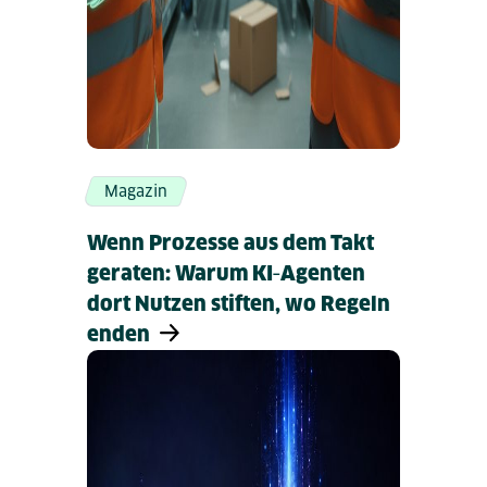
Magazin
Wenn Prozesse aus dem Takt
geraten: Warum KI‑Agenten
dort Nutzen stiften, wo Regeln
enden