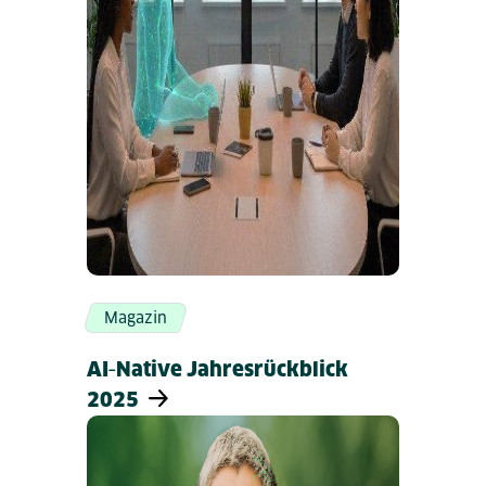
Magazin
AI‑Native Jahresrückblick
2025