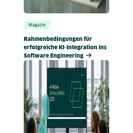
Magazin
Rahmenbedingungen für
erfolgreiche KI‑Integration ins
Software Engineering