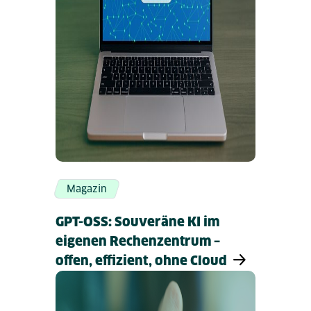
Magazin
GPT-OSS: Souveräne KI im
eigenen Rechenzentrum –
offen, effizient, ohne Cloud