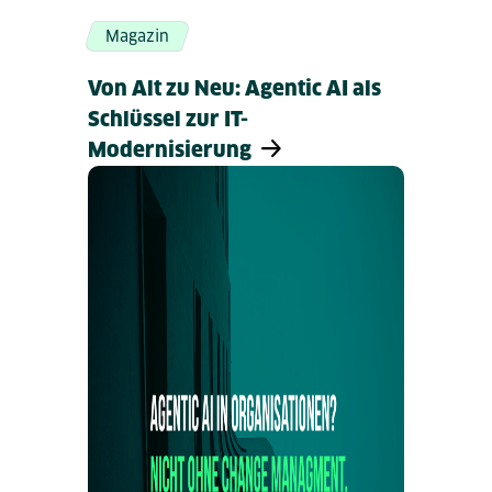
Magazin
Von Alt zu Neu: Agentic AI als
Schlüssel zur IT-
Modernisierung