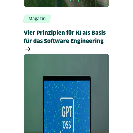
Magazin
Vier Prinzipien für KI als Basis
für das Software Engineering