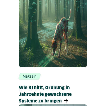
Magazin
Wie KI hilft, Ordnung in
Jahrzehnte gewachsene
Systeme zu bringen