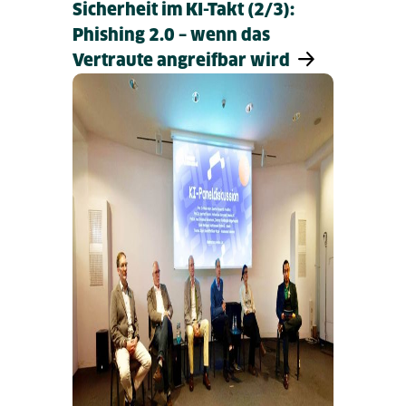
Sicherheit im KI-Takt (2/3):
Phishing 2.0 – wenn das
Vertraute angreifbar wird