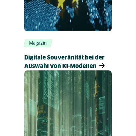
Magazin
Digitale Souveränität bei der
Auswahl von KI-Modellen