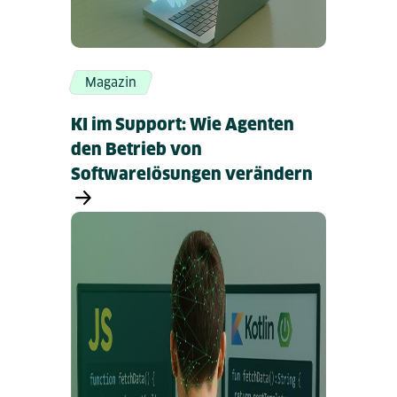
Magazin
KI im Support: Wie Agenten
den Betrieb von
Softwarelösungen verändern