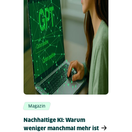
Magazin
Nachhaltige KI: Warum
weniger manchmal mehr ist