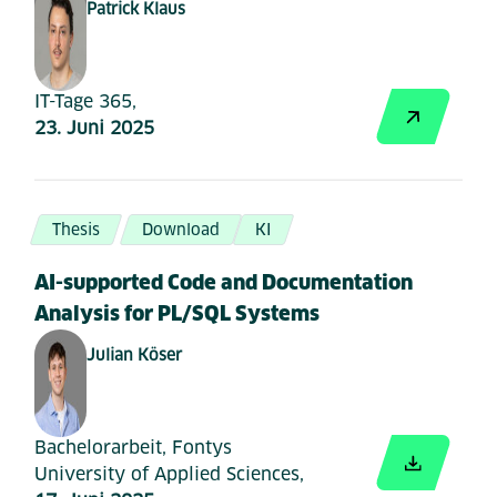
Patrick Klaus
IT-Tage 365,
23. Juni 2025
Thesis
Download
KI
AI-supported Code and Documentation
Analysis for PL/SQL Systems
Julian Köser
Bachelorarbeit, Fontys
University of Applied Sciences,