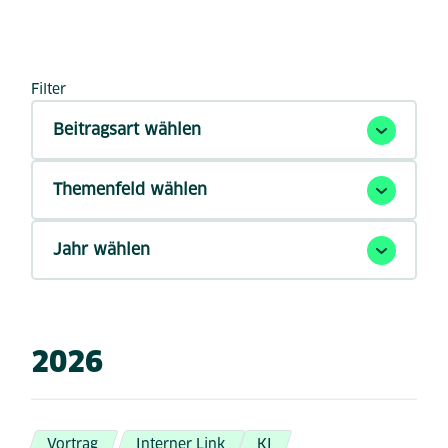
Filter
Beitragsart wählen
Themenfeld wählen
Jahr wählen
2026
Vortrag
Interner Link
KI