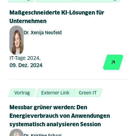
Maßgeschneiderte KI-Lösungen für
Unternehmen
Dr. Xenija Neufeld
IT-Tage 2024,
09. Dez. 2024
Vortrag
Externer Link
Green IT
Messbar grüner werden: Den
Energieverbrauch von Anwendungen
systematisch analysieren Session
Dr. Kristine Schaal