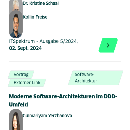
Dr. Kristine Schaal
Kollin Freise
ITSpektrum - Ausgabe 5/2024,
02. Sept. 2024
Vortrag
Software-
Architektur
Externer Link
Moderne Software-Architekturen im DDD-
Umfeld
Gulmariyam Yerzhanova