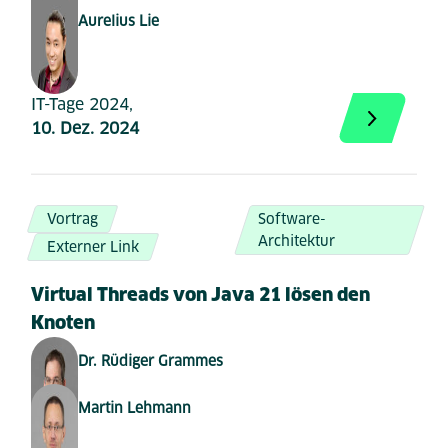
Aurelius Lie
IT-Tage 2024,
10. Dez. 2024
Vortrag
Software-
Architektur
Externer Link
Virtual Threads von Java 21 lösen den
Knoten
Dr. Rüdiger Grammes
Martin Lehmann