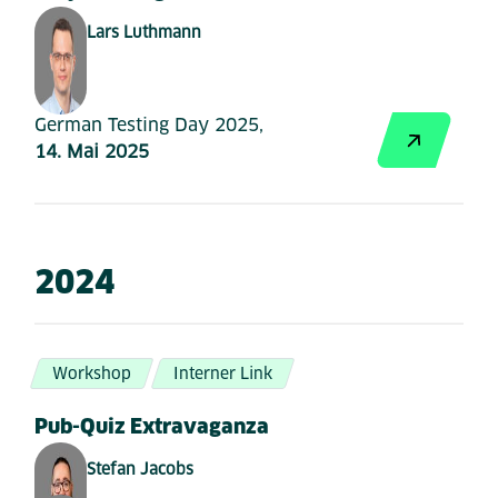
Lars Luthmann
German Testing Day 2025,
14. Mai 2025
2024
Workshop
Interner Link
Pub-Quiz Extravaganza
Stefan Jacobs