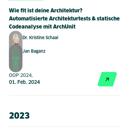
Wie fit ist deine Architektur?
Automatisierte Architekturtests & statische
Codeanalyse mit ArchUnit
Dr. Kristine Schaal
Jan Baganz
OOP 2024,
01. Feb. 2024
2023