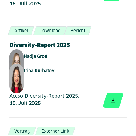
16. Juli 2025
Artikel
Download
Bericht
Diversity-Report 2025
Nadja Groß
Irina Kurbatov
Accso Diversity-Report 2025,
10. Juli 2025
Vortrag
Externer Link