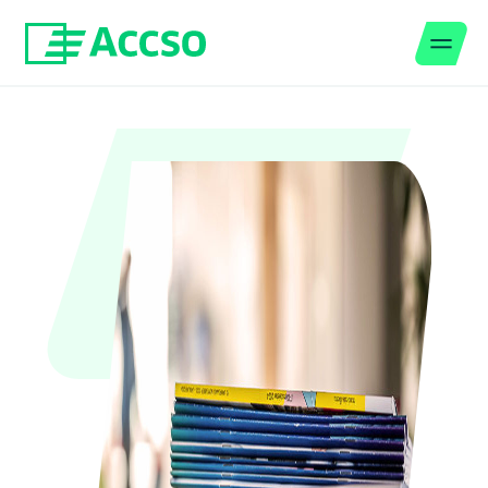
Men
Zum Inhalt springen