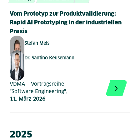
Vom Prototyp zur Produktvalidierung:
Rapid AI Prototyping in der industriellen
Praxis
Stefan Mels
Dr. Santino Keusemann
VDMA – Vortragsreihe
"Software Engineering",
11. März 2026
2025