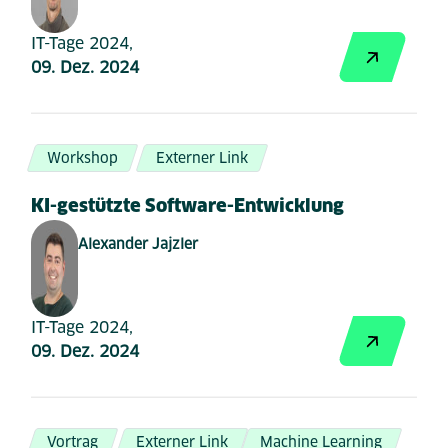
IT-Tage 2024,
09. Dez. 2024
Workshop
Externer Link
KI-gestützte Software-Entwicklung
Alexander Jajzler
IT-Tage 2024,
09. Dez. 2024
Vortrag
Externer Link
Machine Learning