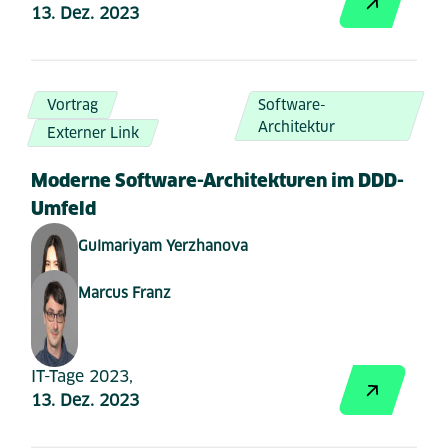
13. Dez. 2023
Vortrag
Software-
Architektur
Externer Link
Moderne Software-Architekturen im DDD-
Umfeld
Gulmariyam Yerzhanova
Marcus Franz
IT-Tage 2023,
13. Dez. 2023