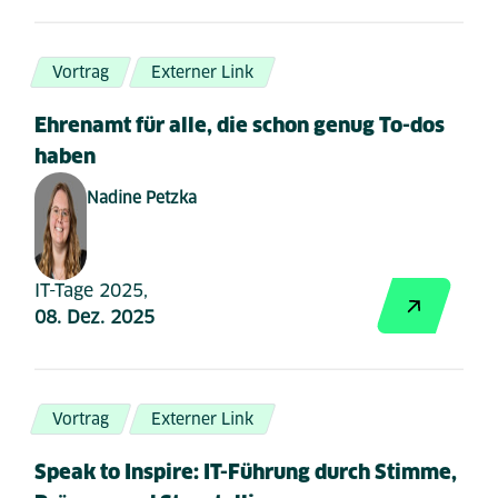
Vortrag
Externer Link
Ehrenamt für alle, die schon genug To-dos
haben
Nadine Petzka
IT-Tage 2025,
08. Dez. 2025
Vortrag
Externer Link
Speak to Inspire: IT-Führung durch Stimme,