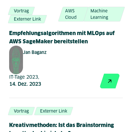
Vortrag
AWS
Machine
Cloud
Learning
Externer Link
Empfehlungsalgorithmen mit MLOps auf
AWS SageMaker bereitstellen
Jan Baganz
IT-Tage 2023,
14. Dez. 2023
Vortrag
Externer Link
Kreativmethoden: Ist das Brainstorming