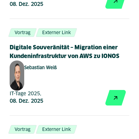
08. Dez. 2025
Vortrag
Externer Link
Digitale Souveränität – Migration einer
Kundeninfrastruktur von AWS zu IONOS
Sebastian Weiß
IT-Tage 2025,
08. Dez. 2025
Vortrag
Externer Link