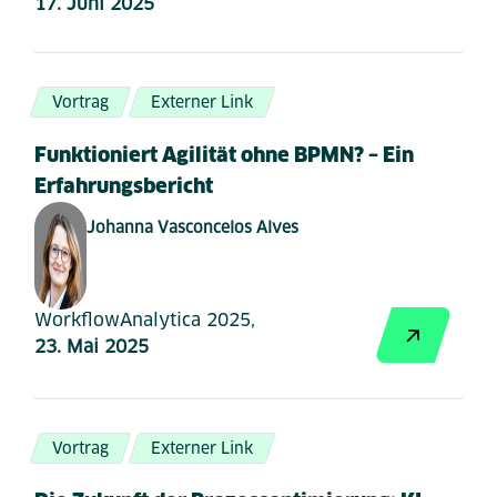
17. Juni 2025
Vortrag
Externer Link
Funktioniert Agilität ohne BPMN? – Ein
Erfahrungsbericht
Johanna Vasconcelos Alves
WorkflowAnalytica 2025,
23. Mai 2025
Vortrag
Externer Link