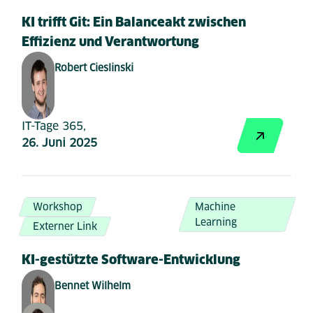
KI trifft Git: Ein Balanceakt zwischen
Effizienz und Verantwortung
Robert Cieslinski
IT-Tage 365,
26. Juni 2025
Workshop
Machine
Learning
Externer Link
KI-gestützte Software-Entwicklung
Bennet Wilhelm