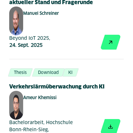
aktueller Stand und Fragerunde
Manuel Schreiner
Beyond IoT 2025,
24. Sept. 2025
Thesis
Download
KI
Verkehrslärmüberwachung durch KI
Ameur Khemissi
Bachelorarbeit, Hochschule
Bonn-Rhein-Sieg,