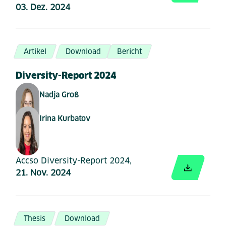
03. Dez. 2024
Artikel
Download
Bericht
Diversity-Report 2024
Nadja Groß
Irina Kurbatov
Accso Diversity-Report 2024,
21. Nov. 2024
Thesis
Download