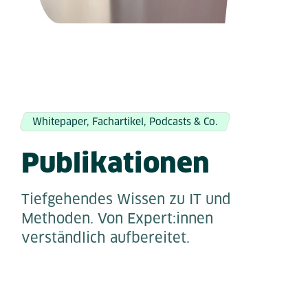
Whitepaper, Fachartikel, Podcasts & Co.
Publikationen
Tiefgehendes Wissen zu IT und
Methoden. Von Expert:innen
verständlich aufbereitet.