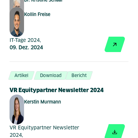
Kollin Freise
IT-Tage 2024,
09. Dez. 2024
Artikel
Download
Bericht
VR Equitypartner Newsletter 2024
Kerstin Murmann
VR Equitypartner Newsletter
2024,