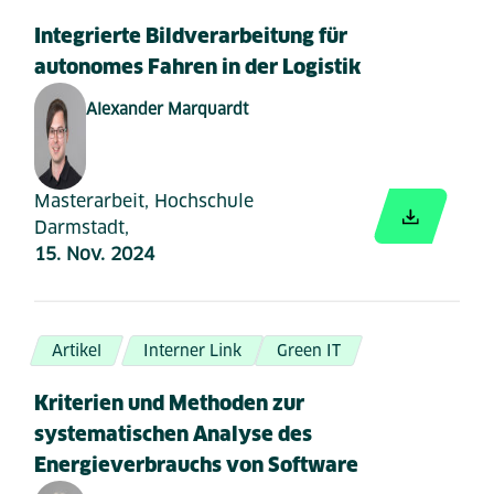
Integrierte Bildverarbeitung für
autonomes Fahren in der Logistik
Alexander Marquardt
Masterarbeit, Hochschule
Darmstadt,
15. Nov. 2024
Artikel
Interner Link
Green IT
Kriterien und Methoden zur
systematischen Analyse des
Energieverbrauchs von Software