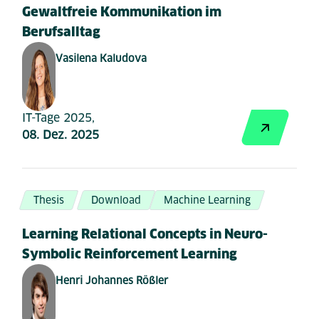
Gewaltfreie Kommunikation im
Berufsalltag
Vasilena Kaludova
IT-Tage 2025,
08. Dez. 2025
Thesis
Download
Machine Learning
Learning Relational Concepts in Neuro-
Symbolic Reinforcement Learning
Henri Johannes Rößler