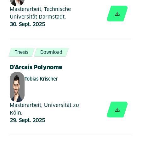
Masterarbeit, Technische
Universität Darmstadt,
30. Sept. 2025
Thesis
Download
D'Arcais Polynome
Tobias Krischer
Masterarbeit, Universität zu
Köln,
29. Sept. 2025