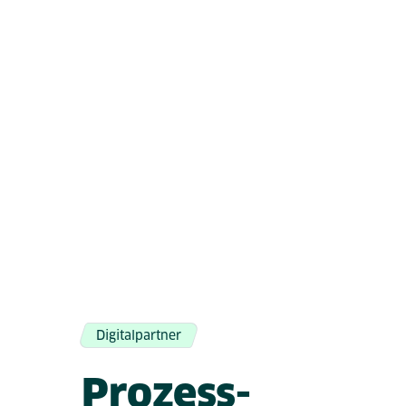
Digitalpartner
Prozess-