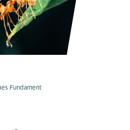
ches Fundament