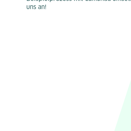
uns an!