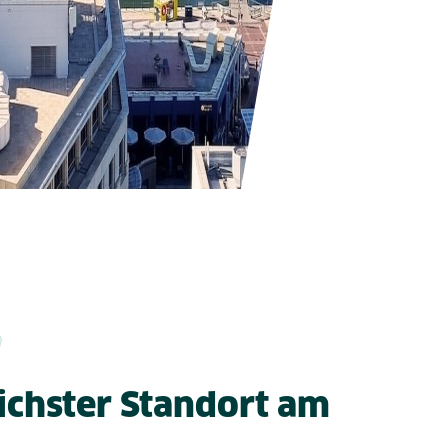
ichster Standort am