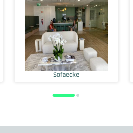
Sofaecke