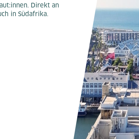
ut:innen. Direkt an
ch in Südafrika.