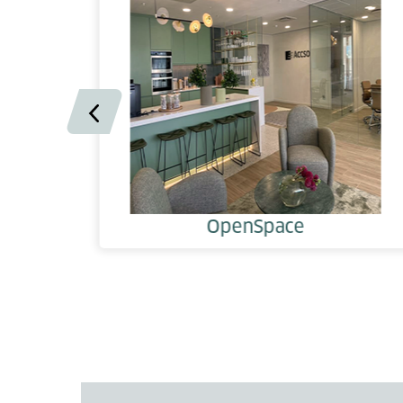
OpenSpace