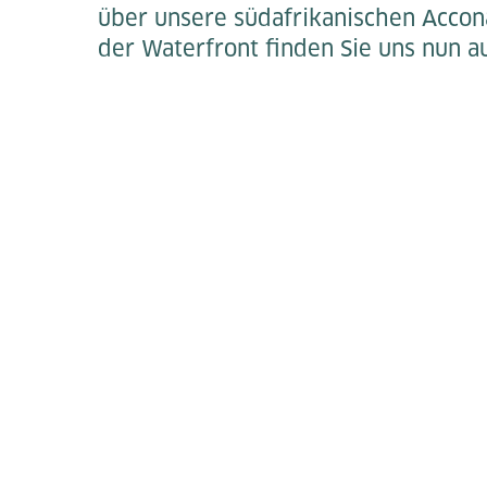
über unsere südafrikanischen Accona
der Waterfront finden Sie uns nun au