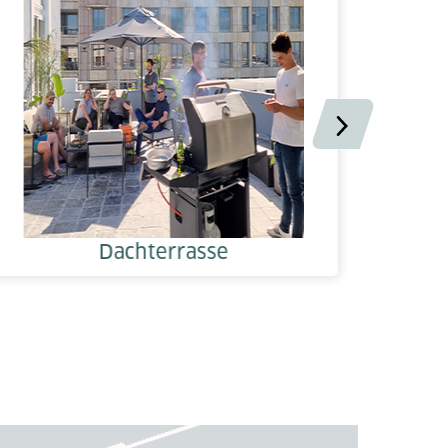
Dachterrasse