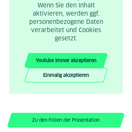
Wenn Sie den Inhalt
aktivieren, werden ggf.
personenbezogene Daten
verarbeitet und Cookies
gesetzt.
Youtube immer akzeptieren
Einmalig akzeptieren
Zu den Folien der Präsentation