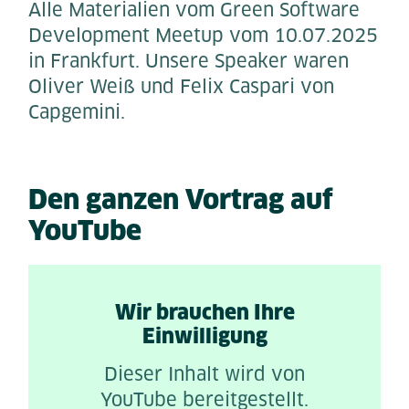
Alle Materialien vom Green Software
Development Meetup vom 10.07.2025
in Frankfurt. Unsere Speaker waren
Oliver Weiß und Felix Caspari von
Capgemini.
Den ganzen Vortrag auf
YouTube
Wir brauchen Ihre
Einwilligung
Dieser Inhalt wird von
YouTube bereitgestellt.