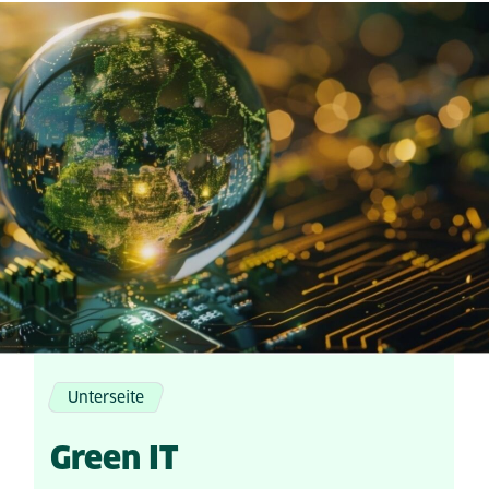
Unterseite
Green IT