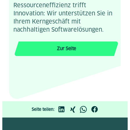
Ressourceneffizienz trifft
Innovation: Wir unterstützen Sie in
Ihrem Kerngeschäft mit
nachhaltigen Softwarelösungen.
Zur Seite
Seite teilen: