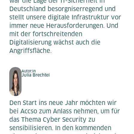
war die Lage der IT-Sicherheit in
Deutschland besorgniserregend und
stellt unsere digitale Infrastruktur vor
immer neue Herausforderungen. Und
mit der fortschreitenden
Digitalisierung wächst auch die
Angriffsfläche.
Autor:in
Julia Brechtel
Den Start ins neue Jahr möchten wir
bei Accso zum Anlass nehmen, um für
das Thema Cyber Security zu
sensibilisieren. In den kommenden