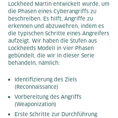
Lockheed Martin entwickelt wurde, um
die Phasen eines Cyberangriffs zu
beschreiben. Es hilft, Angriffe zu
erkennen und abzuwehren, indem es
die typischen Schritte eines Angreifers
aufzeigt. Wir haben die Stufen aus
Lockheeds Modell in vier Phasen
gebündelt, die wir in dieser Serie
behandeln, nämlich:
Identifizierung des Ziels
(Reconnaissance)
Vorbereitung des Angriffs
(Weaponization)
Erste Schritte zur Durchführung