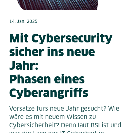
14. Jan. 2025
Mit Cybersecurity
sicher ins neue
Jahr:
Phasen eines
Cyberangriffs
Vorsätze fürs neue Jahr gesucht? Wie
wäre es mit neuem Wissen zu
Cybersicherheit? Denn laut BSI ist und