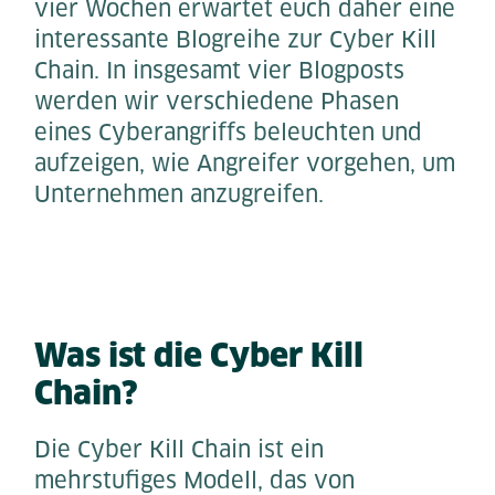
vier Wochen erwartet euch daher eine
interessante Blogreihe zur Cyber Kill
Chain. In insgesamt vier Blogposts
werden wir verschiedene Phasen
eines Cyberangriffs beleuchten und
aufzeigen, wie Angreifer vorgehen, um
Unternehmen anzugreifen.
Was ist die Cyber Kill
Chain?
Die Cyber Kill Chain ist ein
mehrstufiges Modell, das von