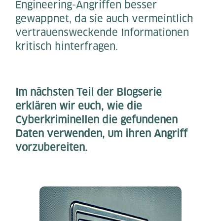
Engineering-Angriffen besser
gewappnet, da sie auch vermeintlich
vertrauensweckende Informationen
kritisch hinterfragen.
Im nächsten Teil der Blogserie
erklären wir euch, wie die
Cyberkriminellen die gefundenen
Daten verwenden, um ihren Angriff
vorzubereiten.