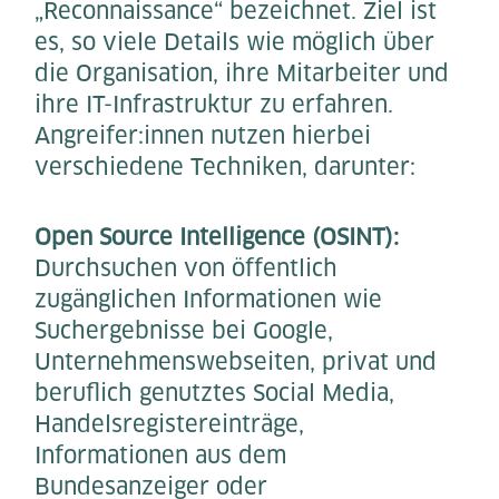
„Reconnaissance“ bezeichnet. Ziel ist
es, so viele Details wie möglich über
die Organisation, ihre Mitarbeiter und
ihre IT-Infrastruktur zu erfahren.
Angreifer:innen nutzen hierbei
verschiedene Techniken, darunter:
Open Source Intelligence (OSINT):
Durchsuchen von öffentlich
zugänglichen Informationen wie
Suchergebnisse bei Google,
Unternehmenswebseiten, privat und
beruflich genutztes Social Media,
Handelsregistereinträge,
Informationen aus dem
Bundesanzeiger oder