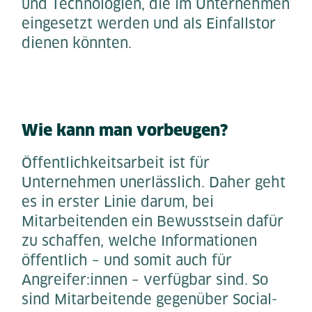
und Technologien, die im Unternehmen
eingesetzt werden und als Einfallstor
dienen könnten.
Wie kann man vorbeugen?
Öffentlichkeitsarbeit ist für
Unternehmen unerlässlich.
Daher geht
es in erster Linie darum, bei
Mitarbeitenden ein Bewusstsein dafür
zu schaffen, welche Informationen
öffentlich – und somit auch für
Angreifer:innen – verfügbar sind. So
sind Mitarbeitende gegenüber Social-