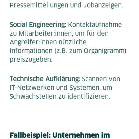
Pressemitteilungen und Jobanzeigen.
Social Engineering:
Kontaktaufnahme
zu Mitarbeiter:innen, um für den
Angreifer:innen nützliche
Informationen (z.B. zum Organigramm)
preiszugeben.
Technische Aufklärung:
Scannen von
IT-Netzwerken und Systemen, um
Schwachstellen zu identifizieren.
Fallbeispiel: Unternehmen im