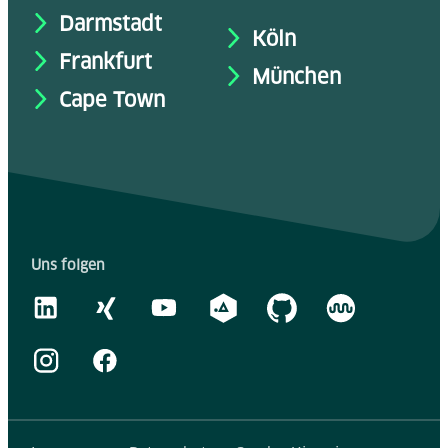
Darmstadt
Köln
Frankfurt
München
Cape Town
Uns folgen