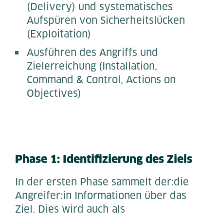
(Delivery) und systematisches
Aufspüren von Sicherheitslücken
(Exploitation)
Ausführen des Angriffs und
Zielerreichung (Installation,
Command & Control, Actions on
Objectives)
Phase 1: Identifizierung des Ziels
In der ersten Phase sammelt der:die
Angreifer:in Informationen über das
Ziel. Dies wird auch als