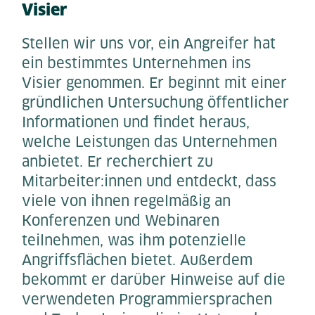
Visier
Stellen wir uns vor, ein Angreifer hat
ein bestimmtes Unternehmen ins
Visier genommen. Er beginnt mit einer
gründlichen Untersuchung öffentlicher
Informationen und findet heraus,
welche Leistungen das Unternehmen
anbietet. Er recherchiert zu
Mitarbeiter:innen und entdeckt, dass
viele von ihnen regelmäßig an
Konferenzen und Webinaren
teilnehmen, was ihm potenzielle
Angriffsflächen bietet. Außerdem
bekommt er darüber Hinweise auf die
verwendeten Programmiersprachen