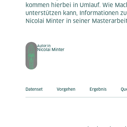
kommen hierbei in Umlauf. Wie Mac
unterstützen kann, Informationen zu
Nicolai Minter in seiner Masterarbei
Autor:in
Nicolai Minter
Datenset
Vorgehen
Ergebnis
Qu