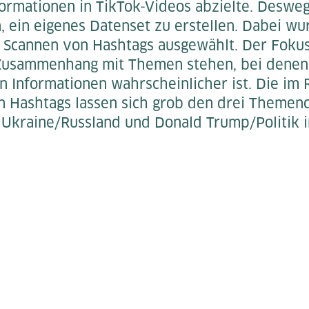
formationen in TikTok-Videos abzielte. Deswe
, ein eigenes Datenset zu erstellen. Dabei wu
 Scannen von Hashtags ausgewählt. Der Fokus 
 Zusammenhang mit Themen stehen, bei denen
n Informationen wahrscheinlicher ist. Die im
en Hashtags lassen sich grob den drei Themenc
Ukraine/Russland und Donald Trump/Politik 