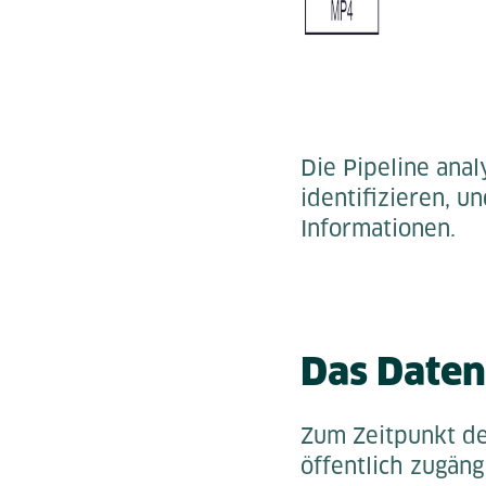
Die Pipeline ana
identifizieren, u
Informationen.
Das Daten
Zum Zeitpunkt de
öffentlich zugäng