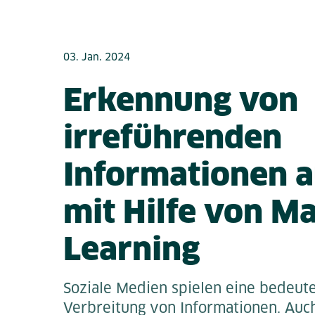
03. Jan. 2024
Erkennung von
irreführenden
Informationen a
mit Hilfe von M
Learning
Soziale Medien spielen eine bedeute
Verbreitung von Informationen. Au