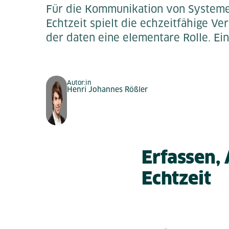
Für die Kommunikation von Systeme
Echtzeit spielt die echzeitfähige V
der daten eine elementare Rolle. Ein
Autor:in
Henri Johannes Rößler
Erfassen,
Echtzeit