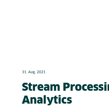
31. Aug. 2021
Stream Processi
Analytics