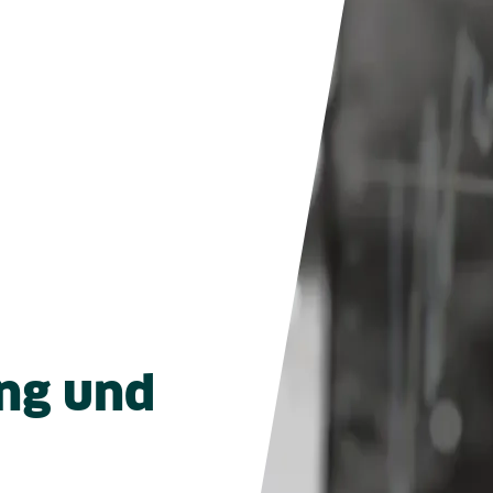
ng und