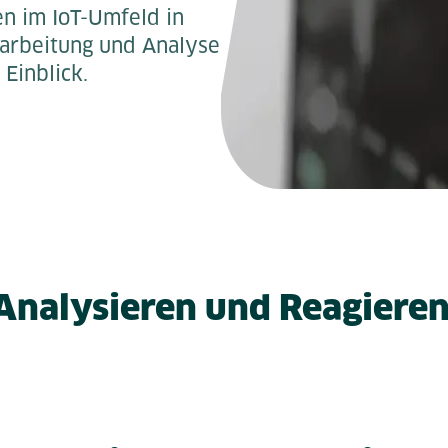
n im IoT-Umfeld in
erarbeitung und Analyse
 Einblick.
 Analysieren und Reagieren 