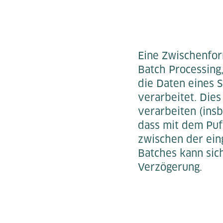
Eine Zwischenfor
Batch Processing
die Daten eines 
verarbeitet. Dies
verarbeiten (insb
dass mit dem Puff
zwischen der ein
Batches kann sic
Verzögerung.