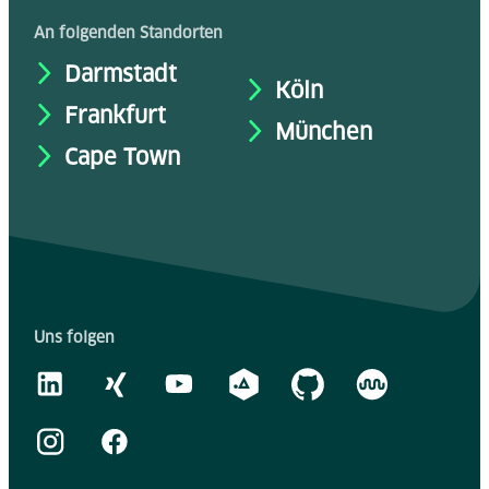
An folgenden Standorten
Darmstadt
Köln
Frankfurt
München
Cape Town
Uns folgen