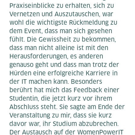
Praxiseinblicke zu erhalten, sich zu
Vernetzen und Auszutauschen, war
wohl die wichtigste Rückmeldung zu
dem Event, dass man sich gesehen
fühlt. Die Gewissheit zu bekommen,
dass man nicht alleine ist mit den
Herausforderungen, es anderen
genauso geht und dass man trotz der
Hürden eine erfolgreiche Karriere in
der IT machen kann. Besonders
berührt hat mich das Feedback einer
Studentin, die jetzt kurz vor ihrem
Abschluss steht. Sie sagte am Ende der
Veranstaltung zu mir, dass sie kurz
davor war, ihr Studium abzubrechen.
Der Austausch auf der WomenPowerIT