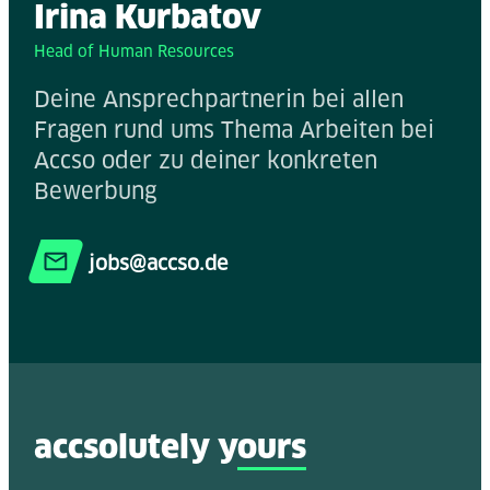
Irina Kurbatov
Head of Human Resources
Deine Ansprechpartnerin bei allen
Fragen rund ums Thema Arbeiten bei
Accso oder zu deiner konkreten
Bewerbung
jobs@accso.de
accsolutely y
ours