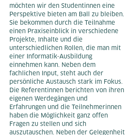
möchten wir den Studentinnen eine
Perspektive bieten am Ball zu bleiben.
Sie bekommen durch die Teilnahme
einen Praxiseinblick in verschiedene
Projekte, Inhalte und die
unterschiedlichen Rollen, die man mit
einer Informatik-Ausbildung
einnehmen kann. Neben dem
fachlichen Input, steht auch der
persönliche Austausch stark im Fokus.
Die Referentinnen berichten von ihren
eigenen Werdegängen und
Erfahrungen und die Teilnehmerinnen
haben die Möglichkeit ganz offen
Fragen zu stellen und sich
auszutauschen. Neben der Gelegenheit