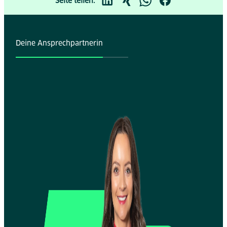
Seite teilen:
Deine Ansprechpartnerin