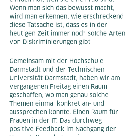
Wenn man sich das bewusst macht,
wird man erkennen, wie erschreckend
diese Tatsache ist, dass es in der
heutigen Zeit immer noch solche Arten
von Diskriminierungen gibt
Gemeinsam mit der Hochschule
Darmstadt und der Technischen
Universität Darmstadt, haben wir am
vergangenen Freitag einen Raum
geschaffen, wo man genau solche
Themen einmal konkret an- und
aussprechen konnte. Einen Raum für
Frauen in der IT. Das durchweg
positive Feedback im Nachgang der