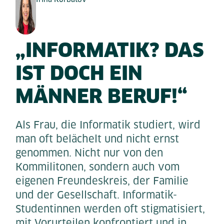
„INFORMATIK? DAS
IST DOCH EIN
MÄNNER BERUF!“
Als Frau, die Informatik studiert, wird
man oft belächelt und nicht ernst
genommen. Nicht nur von den
Kommilitonen, sondern auch vom
eigenen Freundeskreis, der Familie
und der Gesellschaft. Informatik-
Studentinnen werden oft stigmatisiert,
mit Vorurteilen konfrontiert und in