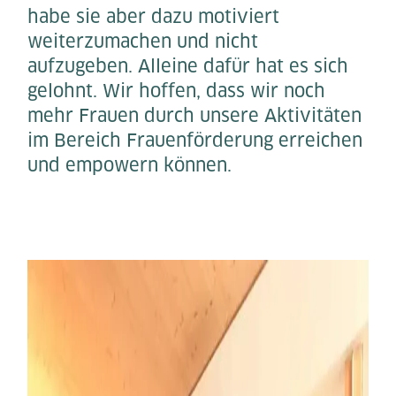
habe sie aber dazu motiviert
weiterzumachen und nicht
aufzugeben. Alleine dafür hat es sich
gelohnt. Wir hoffen, dass wir noch
mehr Frauen durch unsere Aktivitäten
im Bereich Frauenförderung erreichen
und empowern können.