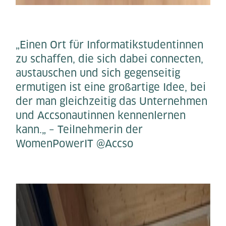
„Einen Ort für Informatikstudentinnen
zu schaffen, die sich dabei connecten,
austauschen und sich gegenseitig
ermutigen ist eine großartige Idee, bei
der man gleichzeitig das Unternehmen
und Accsonautinnen kennenlernen
kann.„ – Teilnehmerin der
WomenPowerIT @Accso