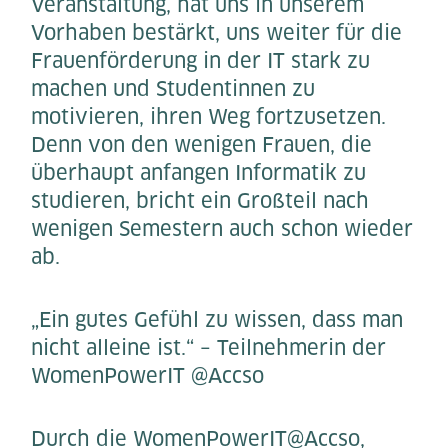
Veranstaltung, hat uns in unserem
Vorhaben bestärkt, uns weiter für die
Frauenförderung in der IT stark zu
machen und Studentinnen zu
motivieren, ihren Weg fortzusetzen.
Denn von den wenigen Frauen, die
überhaupt anfangen Informatik zu
studieren, bricht ein Großteil nach
wenigen Semestern auch schon wieder
ab.
„Ein gutes Gefühl zu wissen, dass man
nicht alleine ist.“ – Teilnehmerin der
WomenPowerIT @Accso
Durch die WomenPowerIT@Accso,