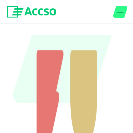
Men
Zum Inhalt springen