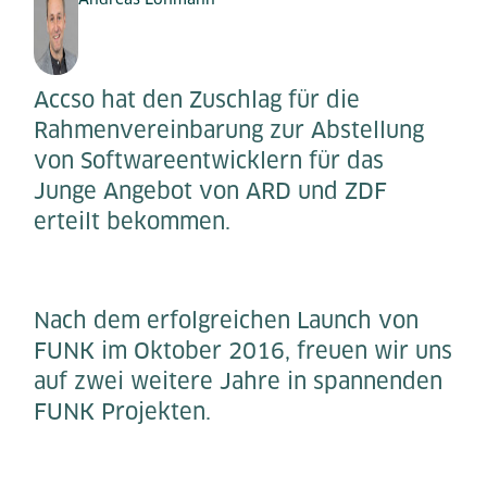
Accso hat den Zuschlag für die
Rahmenvereinbarung zur Abstellung
von Softwareentwicklern für das
Junge Angebot von ARD und ZDF
erteilt bekommen.
Nach dem erfolgreichen Launch von
FUNK im Oktober 2016, freuen wir uns
auf zwei weitere Jahre in spannenden
FUNK Projekten.