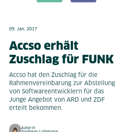
09. Jan. 2017
Accso erhält
Zuschlag für FUNK
Accso hat den Zuschlag für die
Rahmenvereinbarung zur Abstellung
von Softwareentwicklern für das
Junge Angebot von ARD und ZDF
erteilt bekommen.
Autor:in
Andreas Lohmann