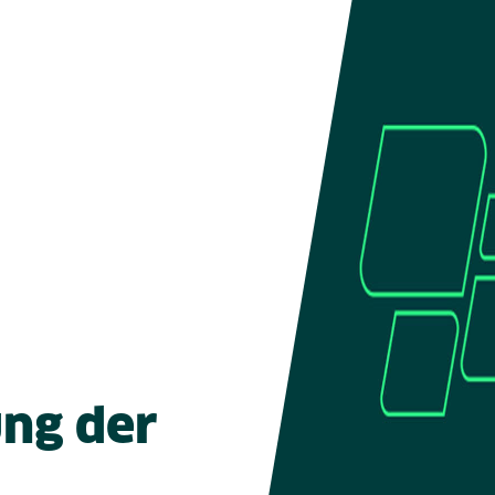
ung der