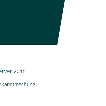
Server 2015
 Bekanntmachung