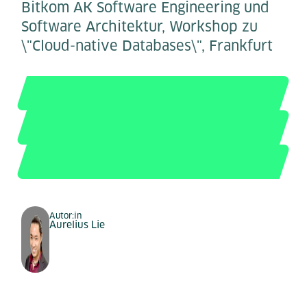
Bitkom AK Software Engineering und
Software Architektur, Workshop zu
\"Cloud-native Databases\", Frankfurt
Autor:in
Aurelius Lie