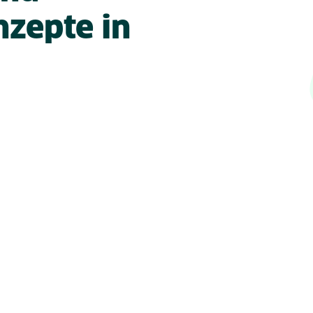
nzepte in