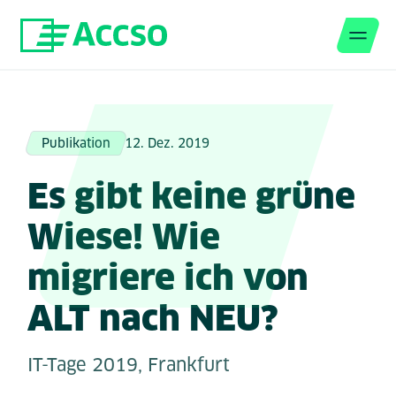
Men
Zum Inhalt springen
Publikation
12. Dez. 2019
Es gibt keine grüne
Wiese! Wie
migriere ich von
ALT nach NEU?
IT-Tage 2019, Frankfurt