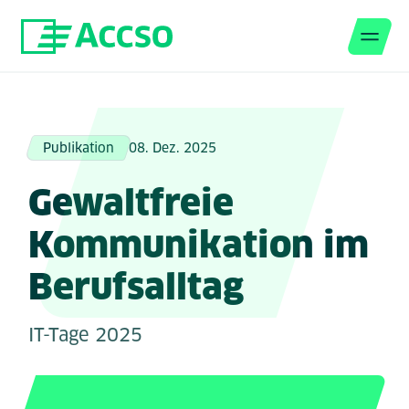
Men
Zum Inhalt springen
Publikation
08. Dez. 2025
Gewaltfreie
Kommunikation im
Berufsalltag
IT-Tage 2025