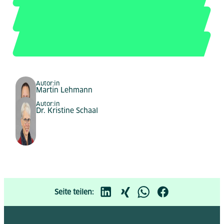
Autor:in
Martin Lehmann
Autor:in
Dr. Kristine Schaal
Seite teilen: