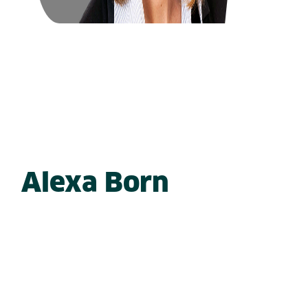
Alexa Born