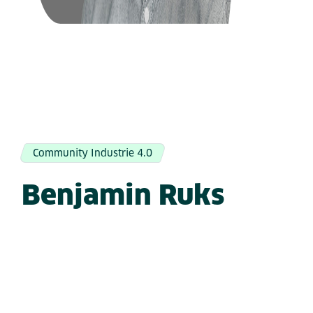
Community Industrie 4.0
Benjamin Ruks