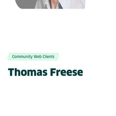
Community Web Clients
Thomas Freese