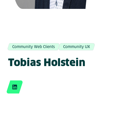
Community Web Clients
Community UX
Tobias Holstein
LinkedIn