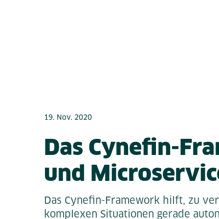
19. Nov. 2020
Das Cynefin-Fr
und Microservic
Das Cynefin-Framework hilft, zu ve
komplexen Situationen gerade auto