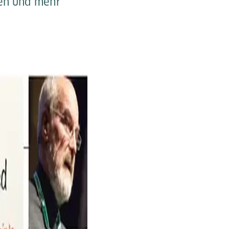
ben und mehr