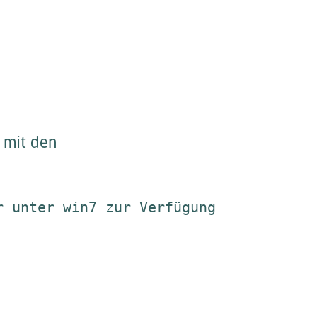
 mit den
 unter win7 zur Verfügung
