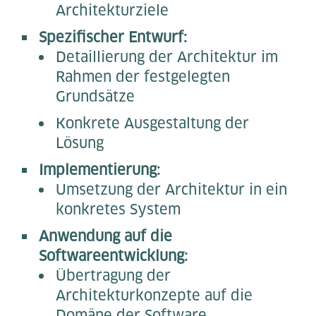
Architekturziele
Spezifischer Entwurf:
Detaillierung der Architektur im
Rahmen der festgelegten
Grundsätze
Konkrete Ausgestaltung der
Lösung
Implementierung:
Umsetzung der Architektur in ein
konkretes System
Anwendung auf die
Softwareentwicklung:
Übertragung der
Architekturkonzepte auf die
Domäne der Software