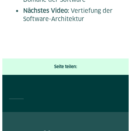
Nächstes Video:
Vertiefung der
Software-Architektur
Seite teilen: