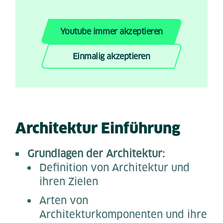
Youtube immer akzeptieren
Einmalig akzeptieren
Architektur Einführung
Grundlagen der Architektur:
Definition von Architektur und
ihren Zielen
Arten von
Architekturkomponenten und ihre