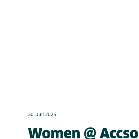
30. Juli 2025
Women @ Accso