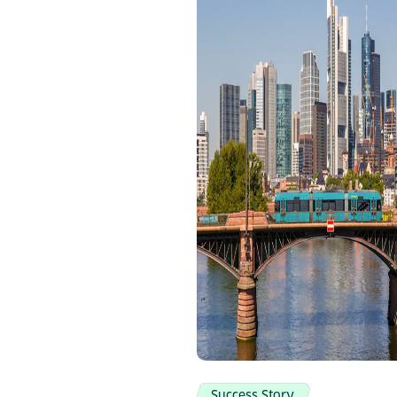
Success Story