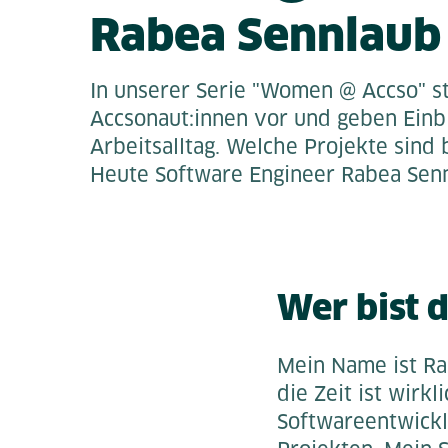
Rabea Sennlaub
In unserer Serie "Women @ Accso" st
Accsonaut:innen vor und geben Einbl
Arbeitsalltag. Welche Projekte sind 
Heute Software Engineer Rabea Sen
Wer bist 
Mein Name ist Ra
die Zeit ist wirkl
Softwareentwickl